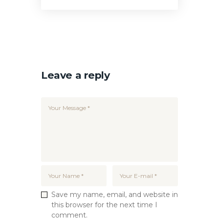
Leave a reply
Save my name, email, and website in
this browser for the next time I
comment.