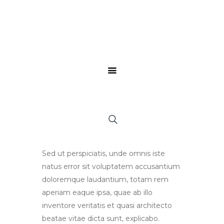
Sed ut perspiciatis, unde omnis iste
natus error sit voluptatem accusantium
doloremque laudantium, totam rem
aperiam eaque ipsa, quae ab illo
inventore veritatis et quasi architecto
beatae vitae dicta sunt, explicabo.