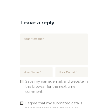
Leave a reply
Save my name, email, and website in
this browser for the next time I
comment.
I agree that my submitted data is