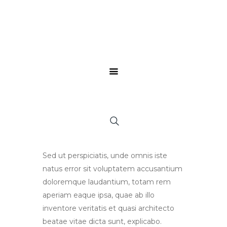
Sed ut perspiciatis, unde omnis iste
natus error sit voluptatem accusantium
doloremque laudantium, totam rem
aperiam eaque ipsa, quae ab illo
inventore veritatis et quasi architecto
beatae vitae dicta sunt, explicabo.